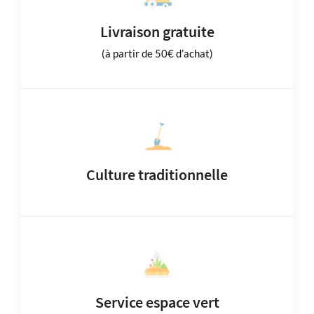
Livraison gratuite
(à partir de 50€ d’achat)
Culture traditionnelle
Service espace vert