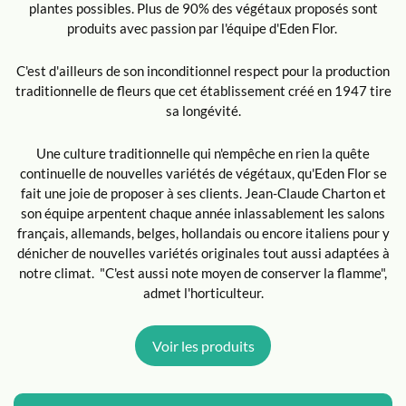
plantes possibles. Plus de 90% des végétaux proposés sont
produits avec passion par l'équipe d'Eden Flor.
C'est d'ailleurs de son inconditionnel respect pour la production
traditionnelle de fleurs que cet établissement créé en 1947 tire
sa longévité.
Une culture traditionnelle qui n'empêche en rien la quête
continuelle de nouvelles variétés de végétaux, qu'Eden Flor se
fait une joie de proposer à ses clients. Jean-Claude Charton et
son équipe arpentent chaque année inlassablement les salons
français, allemands, belges, hollandais ou encore italiens pour y
dénicher de nouvelles variétés originales tout aussi adaptées à
notre climat. "C'est aussi note moyen de conserver la flamme",
admet l'horticulteur.
Voir les produits