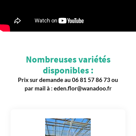
Nombreuses variétés
disponibles :
Prix sur demande au 06 81 57 86 73 ou
par mail à : eden.flor@wanadoo.fr