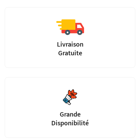
Livraison
Gratuite
Grande
Disponibilité