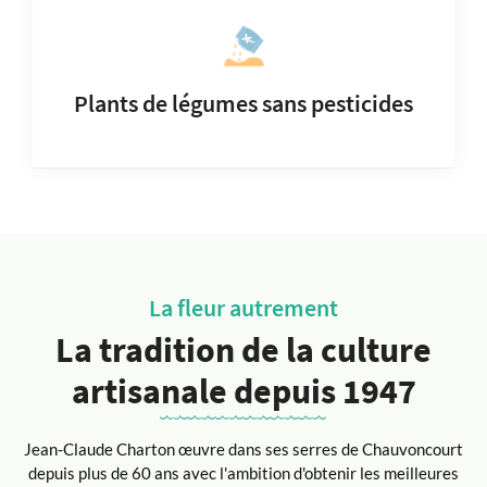
Plants de légumes sans pesticides
La fleur autrement
La tradition de la culture
artisanale depuis 1947
Jean-Claude Charton œuvre dans ses serres de Chauvoncourt
depuis plus de 60 ans avec l'ambition d'obtenir les meilleures