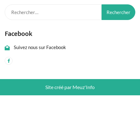
Rechercher :
Facebook
Suivez nous sur Facebook
Site créé par Meuz'Info