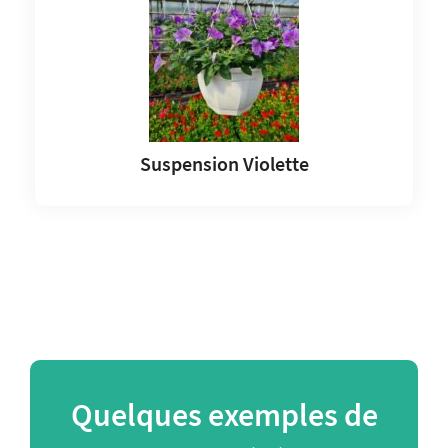
Suspension Violette
Quelques exemples de