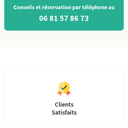
Conseils et réservation par téléphone au
06 81 57 86 73
Clients
Satisfaits