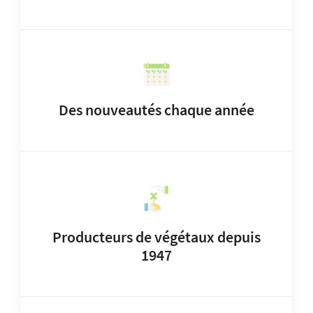
Des nouveautés chaque année
Producteurs de végétaux depuis
1947