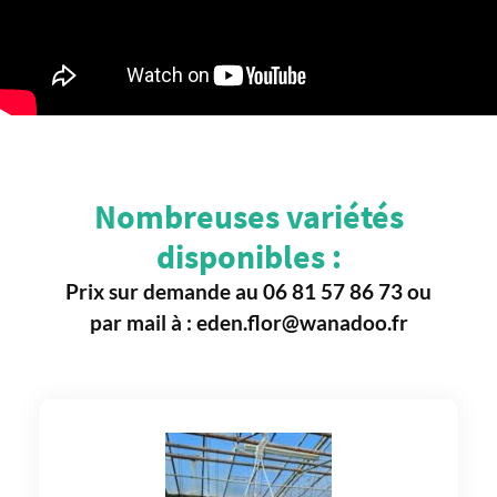
Nombreuses variétés
disponibles :
Prix sur demande au 06 81 57 86 73 ou
par mail à : eden.flor@wanadoo.fr