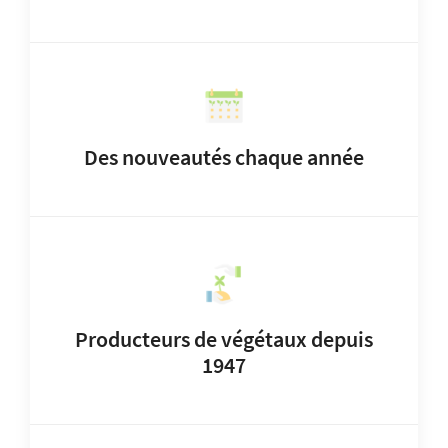
Des nouveautés chaque année
Producteurs de végétaux depuis
1947