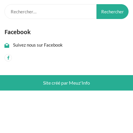
Rechercher :
Facebook
Suivez nous sur Facebook
Site créé par Meuz'Info