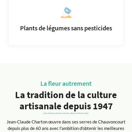
Plants de légumes sans pesticides
La fleur autrement
La tradition de la culture
artisanale depuis 1947
Jean-Claude Charton œuvre dans ses serres de Chauvoncourt
depuis plus de 60 ans avec l'ambition d'obtenir les meilleures