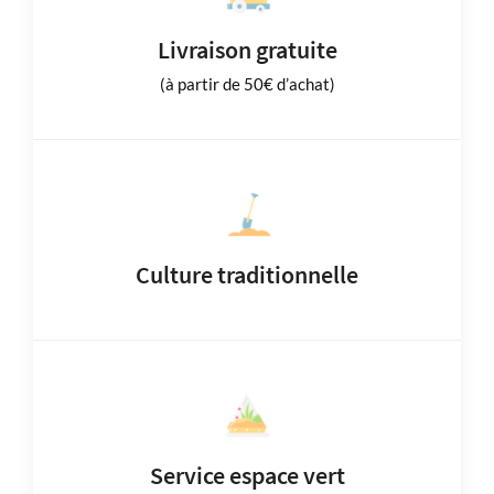
Livraison gratuite
(à partir de 50€ d’achat)
Culture traditionnelle
Service espace vert