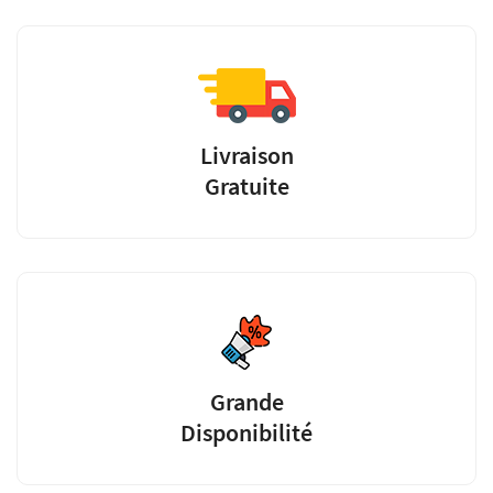
Livraison
Gratuite
Grande
Disponibilité