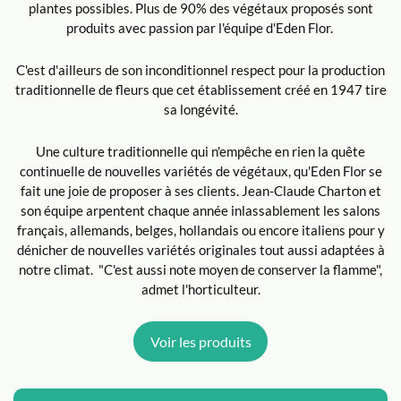
plantes possibles. Plus de 90% des végétaux proposés sont
produits avec passion par l'équipe d'Eden Flor.
C'est d'ailleurs de son inconditionnel respect pour la production
traditionnelle de fleurs que cet établissement créé en 1947 tire
sa longévité.
Une culture traditionnelle qui n'empêche en rien la quête
continuelle de nouvelles variétés de végétaux, qu'Eden Flor se
fait une joie de proposer à ses clients. Jean-Claude Charton et
son équipe arpentent chaque année inlassablement les salons
français, allemands, belges, hollandais ou encore italiens pour y
dénicher de nouvelles variétés originales tout aussi adaptées à
notre climat. "C'est aussi note moyen de conserver la flamme",
admet l'horticulteur.
Voir les produits