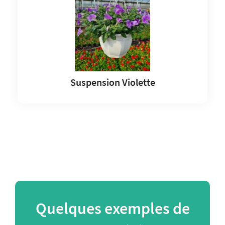
Suspension Violette
Quelques exemples de