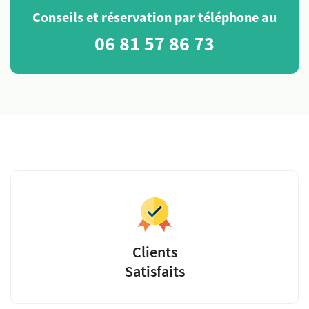
Conseils et réservation par téléphone au
06 81 57 86 73
Clients
Satisfaits