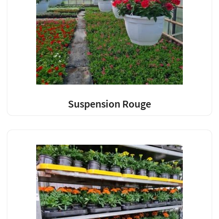
Suspension Rouge