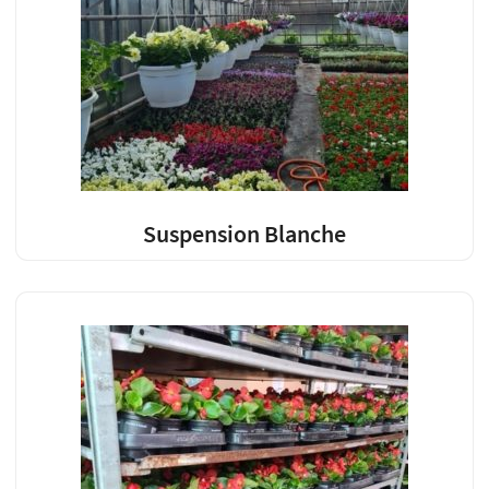
Suspension Blanche