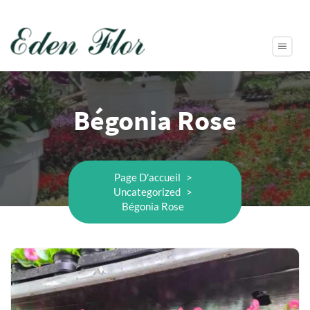
Bégonia Rose
Page D'accueil
>
Uncategorized
>
Bégonia Rose