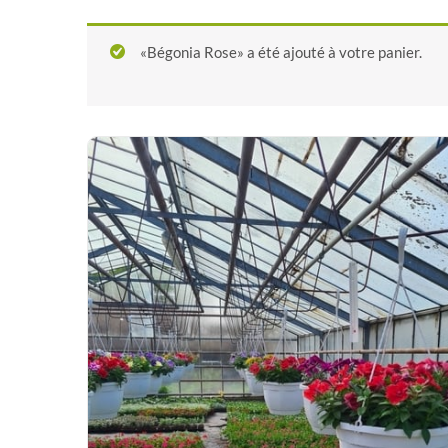
«Bégonia Rose» a été ajouté à votre panier.