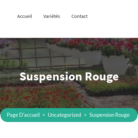
Accueil
Variétés
Contact
Suspension Rouge
Page D'accueil
>
Uncategorized
>
Suspension Rouge