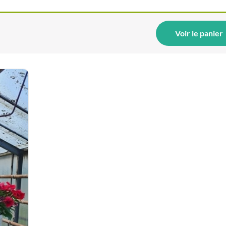
Voir le panier