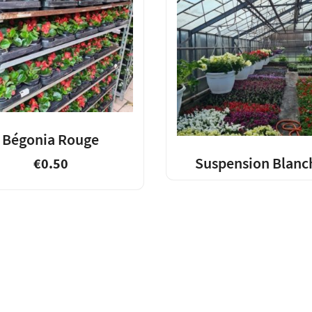
Bégonia Rouge
Suspension Blanc
€
0.50