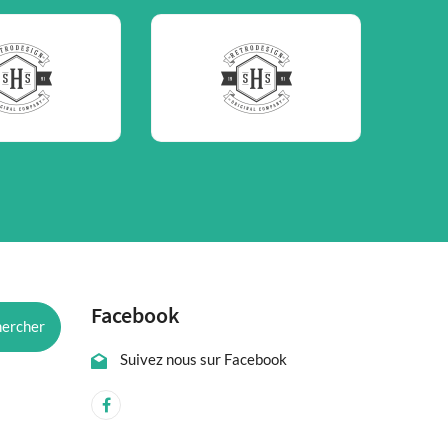
Facebook
Suivez nous sur Facebook