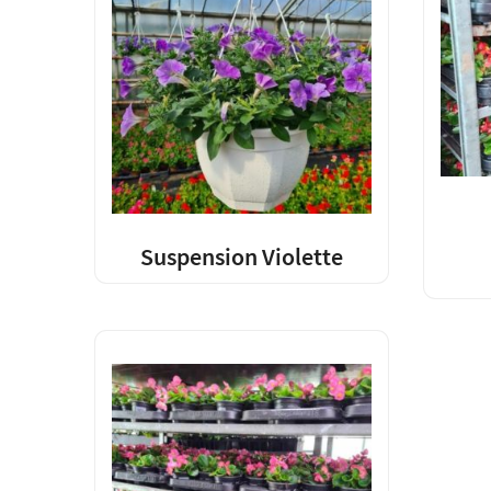
Suspension Violette