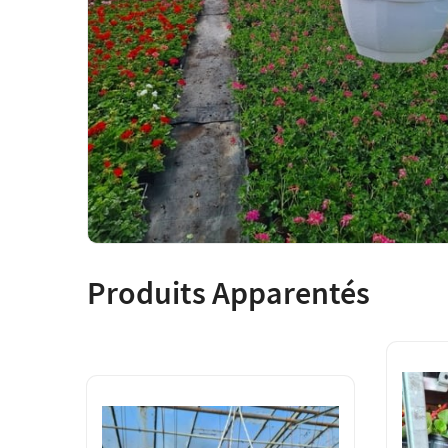
Produits Apparentés