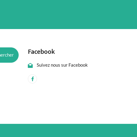
Facebook
Suivez nous sur Facebook