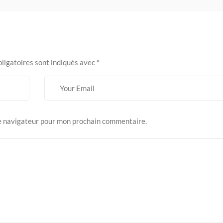
ligatoires sont indiqués avec
*
le navigateur pour mon prochain commentaire.