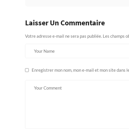
Laisser Un Commentaire
Votre adresse e-mail ne sera pas publiée.
Les champs ob
Enregistrer mon nom, mon e-mail et mon site dans 