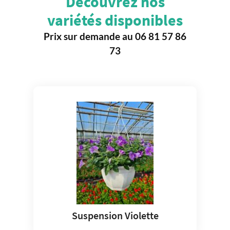
Découvrez nos
variétés disponibles
Prix sur demande au 06 81 57 86
73
Suspension Violette