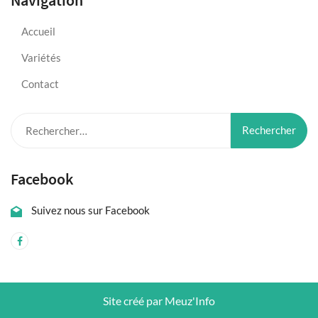
Accueil
Variétés
Contact
Rechercher :
Facebook
Suivez nous sur Facebook
Site créé par Meuz'Info