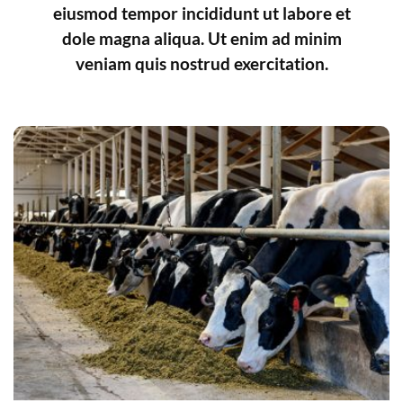
eiusmod tempor incididunt ut labore et
dole magna aliqua. Ut enim ad minim
veniam quis nostrud exercitation.