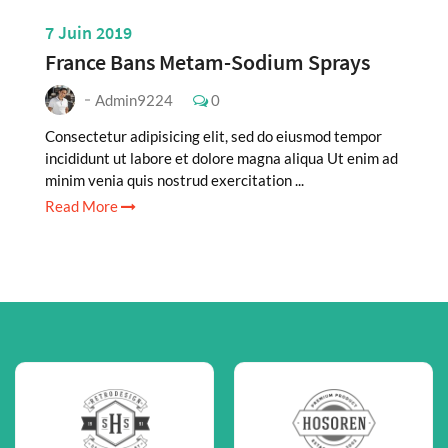
7 Juin 2019
France Bans Metam-Sodium Sprays
Admin9224
0
Consectetur adipisicing elit, sed do eiusmod tempor
incididunt ut labore et dolore magna aliqua Ut enim ad
minim venia quis nostrud exercitation ...
Read More